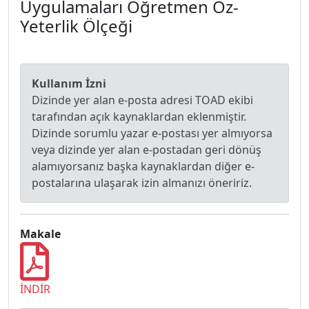
Uygulamaları Öğretmen Öz-
Yeterlik Ölçeği
Kullanım İzni
Dizinde yer alan e-posta adresi TOAD ekibi
tarafından açık kaynaklardan eklenmiştir.
Dizinde sorumlu yazar e-postası yer almıyorsa
veya dizinde yer alan e-postadan geri dönüş
alamıyorsanız başka kaynaklardan diğer e-
postalarına ulaşarak izin almanızı öneririz.
Makale
İNDİR