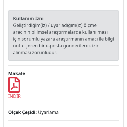
Kullanım İzni
Geliştirdiğim(iz) / uyarladığım(ız) ölçme
aracının bilimsel araştırmalarda kullanılması
için sorumlu yazara araştırmanın amacı ile bilgi
notu içeren bir e-posta gönderilerek izin
alınması zorunludur.
Makale
İNDİR
Ölçek Çeşidi:
Uyarlama