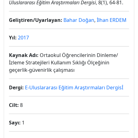
Uluslararası Eğitim Araştırmaları Dergisi
, 8(1), 64-81.
Geliştiren/Uyarlayan:
Bahar Doğan
,
İlhan ERDEM
Yıl:
2017
Kaynak Adı:
Ortaokul Öğrencilerinin Dinleme/
İzleme Stratejileri Kullanım Sıklığı Ölçeğinin
geçerlik-güvenirlik çalışması
Dergi:
E-Uluslararası Eğitim Araştırmaları Dergisİ
Cilt:
8
Sayı:
1