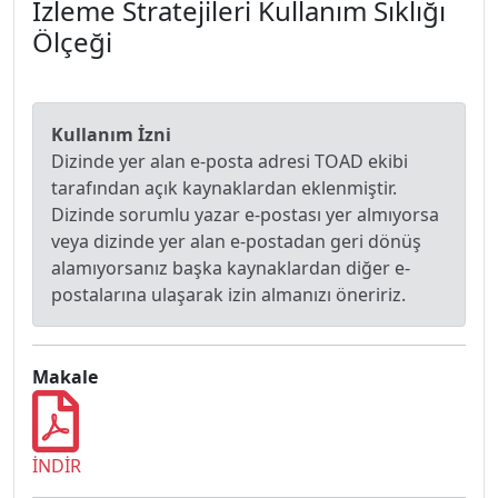
İzleme Stratejileri Kullanım Sıklığı
Ölçeği
Kullanım İzni
Dizinde yer alan e-posta adresi TOAD ekibi
tarafından açık kaynaklardan eklenmiştir.
Dizinde sorumlu yazar e-postası yer almıyorsa
veya dizinde yer alan e-postadan geri dönüş
alamıyorsanız başka kaynaklardan diğer e-
postalarına ulaşarak izin almanızı öneririz.
Makale
İNDİR