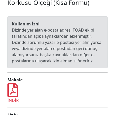
Korkusu Ölçeği (Kısa Formu)
Kullanım İzni
Dizinde yer alan e-posta adresi TOAD ekibi
tarafından açık kaynaklardan eklenmiştir.
Dizinde sorumlu yazar e-postası yer almıyorsa
veya dizinde yer alan e-postadan geri dönüş
alamıyorsanız başka kaynaklardan diğer e-
postalarına ulaşarak izin almanızı öneririz.
Makale
İNDİR