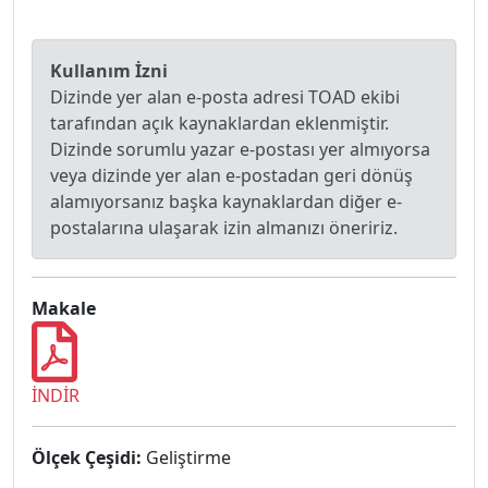
Kullanım İzni
Dizinde yer alan e-posta adresi TOAD ekibi
tarafından açık kaynaklardan eklenmiştir.
Dizinde sorumlu yazar e-postası yer almıyorsa
veya dizinde yer alan e-postadan geri dönüş
alamıyorsanız başka kaynaklardan diğer e-
postalarına ulaşarak izin almanızı öneririz.
Makale
İNDİR
Ölçek Çeşidi:
Geliştirme