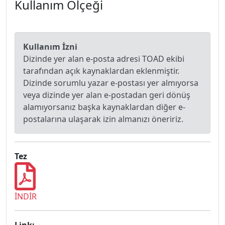
Kullanım Ölçeği
Kullanım İzni
Dizinde yer alan e-posta adresi TOAD ekibi
tarafından açık kaynaklardan eklenmiştir.
Dizinde sorumlu yazar e-postası yer almıyorsa
veya dizinde yer alan e-postadan geri dönüş
alamıyorsanız başka kaynaklardan diğer e-
postalarına ulaşarak izin almanızı öneririz.
Tez
İNDİR