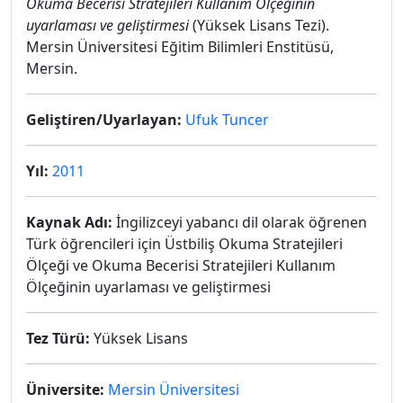
Okuma Becerisi Stratejileri Kullanım Ölçeğinin
uyarlaması ve geliştirmesi
(Yüksek Lisans Tezi).
Mersin Üniversitesi Eğitim Bilimleri Enstitüsü,
Mersin.
Geliştiren/Uyarlayan:
Ufuk Tuncer
Yıl:
2011
Kaynak Adı:
İngilizceyi yabancı dil olarak öğrenen
Türk öğrencileri için Üstbiliş Okuma Stratejileri
Ölçeği ve Okuma Becerisi Stratejileri Kullanım
Ölçeğinin uyarlaması ve geliştirmesi
Tez Türü:
Yüksek Lisans
Üniversite:
Mersin Üniversitesi