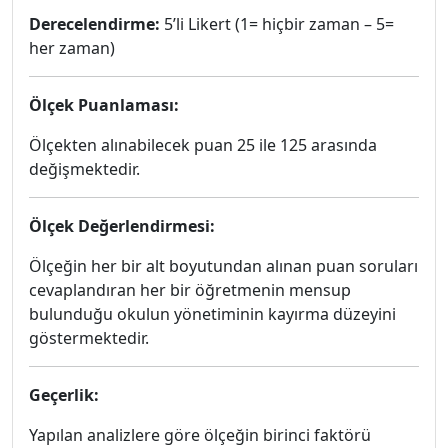
Derecelendirme:
5’li Likert (1= hiçbir zaman – 5=
her zaman)
Ölçek Puanlaması:
Ölçekten alınabilecek puan 25 ile 125 arasında
değişmektedir.
Ölçek Değerlendirmesi:
Ölçeğin her bir alt boyutundan alınan puan soruları
cevaplandıran her bir öğretmenin mensup
bulunduğu okulun yönetiminin kayırma düzeyini
göstermektedir.
Geçerlik:
Yapılan analizlere göre ölçeğin birinci faktörü