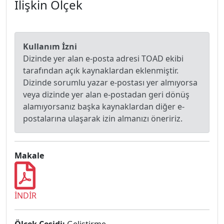
İlişkin Ölçek
Kullanım İzni
Dizinde yer alan e-posta adresi TOAD ekibi
tarafından açık kaynaklardan eklenmiştir.
Dizinde sorumlu yazar e-postası yer almıyorsa
veya dizinde yer alan e-postadan geri dönüş
alamıyorsanız başka kaynaklardan diğer e-
postalarına ulaşarak izin almanızı öneririz.
Makale
İNDİR