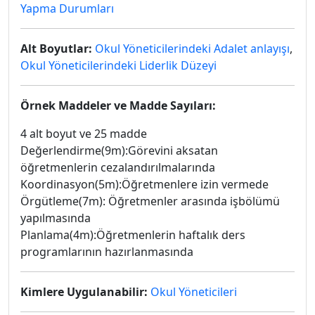
Yapma Durumları
Alt Boyutlar:
Okul Yöneticilerindeki Adalet anlayışı
,
Okul Yöneticilerindeki Liderlik Düzeyi
Örnek Maddeler ve Madde Sayıları:
4 alt boyut ve 25 madde
Değerlendirme(9m):Görevini aksatan
öğretmenlerin cezalandırılmalarında
Koordinasyon(5m):Öğretmenlere izin vermede
Örgütleme(7m): Öğretmenler arasında işbölümü
yapılmasında
Planlama(4m):Öğretmenlerin haftalık ders
programlarının hazırlanmasında
Kimlere Uygulanabilir:
Okul Yöneticileri