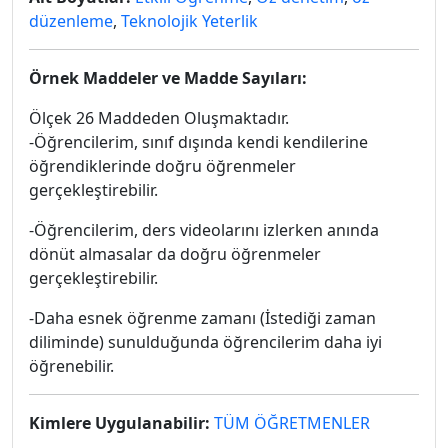
düzenleme
,
Teknolojik Yeterlik
Örnek Maddeler ve Madde Sayıları:
Ölçek 26 Maddeden Oluşmaktadır.
-Öğrencilerim, sınıf dışında kendi kendilerine
öğrendiklerinde doğru öğrenmeler
gerçekleştirebilir.
-Öğrencilerim, ders videolarını izlerken anında
dönüt almasalar da doğru öğrenmeler
gerçekleştirebilir.
-Daha esnek öğrenme zamanı (İstediği zaman
diliminde) sunulduğunda öğrencilerim daha iyi
öğrenebilir.
Kimlere Uygulanabilir:
TÜM ÖĞRETMENLER