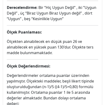
Derecelendirme:
Bir “Hiç Uygun Değil” , iki ”Uygun
Değil” , üç “Biraz Uygun Biraz Uygun değil” , dört
“Uygun” , beş “Kesinlikle Uygun”
Ölçek Puanlaması:
Ölçekten alınabilecek en düşük puan 26 ve
alınabilecek en yüksek puan 130'dur. Ölçekte ters
madde bulunmamaktadır.
Ölçek Değerlendirmesi:
Değerlendirmeler ortalama puanlar üzerinden
yapılmıştır. Ölçekteki maddeler, beşli likert tipinde
oluşturulduğundan (n-1)/5 ((4-1)/5=0,80) formülü
kullanılmıştır. Ortalama puanlar 1 ile 5 arasında
değerler almaktadır. Bundan dolayı ortalama
değeri;