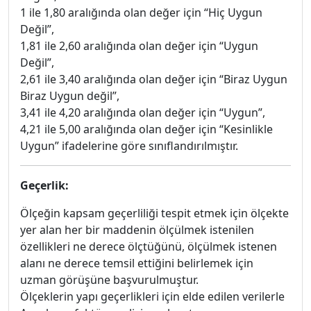
1 ile 1,80 aralığında olan değer için “Hiç Uygun
Değil”,
1,81 ile 2,60 aralığında olan değer için “Uygun
Değil”,
2,61 ile 3,40 aralığında olan değer için “Biraz Uygun
Biraz Uygun değil”,
3,41 ile 4,20 aralığında olan değer için “Uygun”,
4,21 ile 5,00 aralığında olan değer için “Kesinlikle
Uygun” ifadelerine göre sınıflandırılmıştır.
Geçerlik:
Ölçeğin kapsam geçerliliği tespit etmek için ölçekte
yer alan her bir maddenin ölçülmek istenilen
özellikleri ne derece ölçtüğünü, ölçülmek istenen
alanı ne derece temsil ettiğini belirlemek için
uzman görüşüne başvurulmuştur.
Ölçeklerin yapı geçerlikleri için elde edilen verilerle