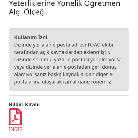
Yeterliklerine Yönelik Öğretmen
Algı Ölçeği
Kullanım İzni
Dizinde yer alan e-posta adresi TOAD ekibi
tarafından açık kaynaklardan eklenmiştir.
Dizinde sorumlu yazar e-postası yer almıyorsa
veya dizinde yer alan e-postadan geri dönüş
alamıyorsanız başka kaynaklardan diğer e-
postalarına ulaşarak izin almanızı öneririz.
Bildiri Kitabı
İNDİR