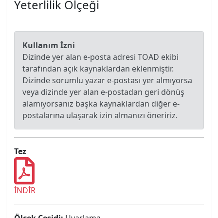
Yeterlilik Ölçeği
Kullanım İzni
Dizinde yer alan e-posta adresi TOAD ekibi
tarafından açık kaynaklardan eklenmiştir.
Dizinde sorumlu yazar e-postası yer almıyorsa
veya dizinde yer alan e-postadan geri dönüş
alamıyorsanız başka kaynaklardan diğer e-
postalarına ulaşarak izin almanızı öneririz.
Tez
İNDİR