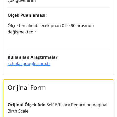
çok güvenirim
Ölçek Puanlaması:
Ölçekten alınabilecek puan 0 ile 90 arasında
değişmektedir
Kullanılan Araştırmalar
scholar.google.com.tr
Orijinal Form
Orijinal Ölçek Adı:
Self-Efficacy Regarding Vaginal
Birth Scale