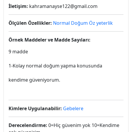
İletişim:
kahramanayse122@gmail.com
Ölçülen Özellikler:
Normal Doğum Öz yeterlik
Örnek Maddeler ve Madde Sayıları:
9 madde
1-Kolay normal doğum yapma konusunda
kendime güveniyorum.
Kimlere Uygulanabilir:
Gebelere
Derecelendirme:
0=Hiç güvenim yok 10=Kendime