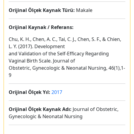
Orijinal Ölçek Kaynak Türü:
Makale
Orijinal Kaynak / Referans:
Chu, K. H., Chen, A. C., Tai, C. J., Chen, S. F., & Chien,
L. Y. (2017). Development
and Validation of the Self-Efficacy Regarding
Vaginal Birth Scale. Journal of
Obstetric, Gynecologic & Neonatal Nursing, 46(1),1-
9
Orijinal Ölçek Yıl:
2017
Orijinal Ölçek Kaynak Adı:
Journal of Obstetric,
Gynecologic & Neonatal Nursing