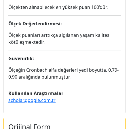
Ölçekten alınabilecek en yüksek puan 100’dür.
Ölçek Değerlendirmesi:
Ölçek puanları arttıkça algılanan yaşam kalitesi
kötüleşmektedir.
Güvenirlik:
Ölçeğin Cronbach alfa değerleri yedi boyutta, 0.79-
0.90 aralığında bulunmuştur.
Kullanılan Araştırmalar
scholar.google.com.tr
Orijinal Form