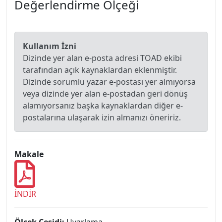
Değerlendirme Ölçeği
Kullanım İzni
Dizinde yer alan e-posta adresi TOAD ekibi
tarafından açık kaynaklardan eklenmiştir.
Dizinde sorumlu yazar e-postası yer almıyorsa
veya dizinde yer alan e-postadan geri dönüş
alamıyorsanız başka kaynaklardan diğer e-
postalarına ulaşarak izin almanızı öneririz.
Makale
İNDİR