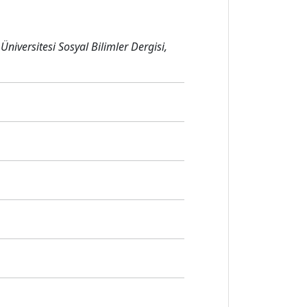
niversitesi Sosyal Bilimler Dergisi,