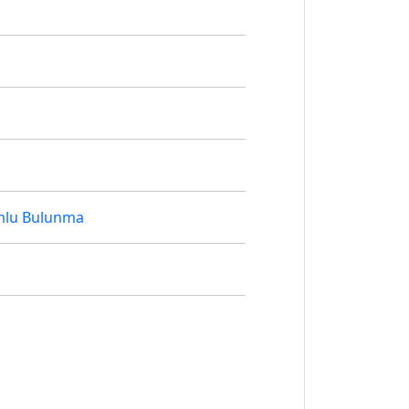
mlu Bulunma