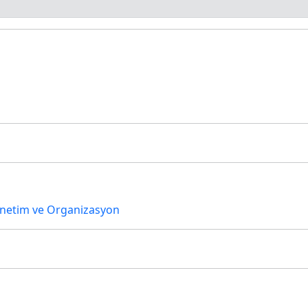
netim ve Organizasyon