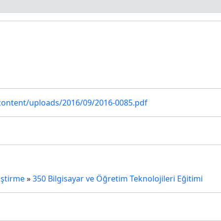
content/uploads/2016/09/2016-0085.pdf
iştirme
»
350 Bilgisayar ve Öğretim Teknolojileri Eğitimi