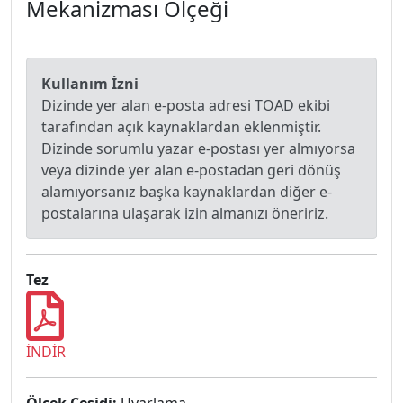
Mekanizması Ölçeği
Kullanım İzni
Dizinde yer alan e-posta adresi TOAD ekibi
tarafından açık kaynaklardan eklenmiştir.
Dizinde sorumlu yazar e-postası yer almıyorsa
veya dizinde yer alan e-postadan geri dönüş
alamıyorsanız başka kaynaklardan diğer e-
postalarına ulaşarak izin almanızı öneririz.
Tez
İNDİR