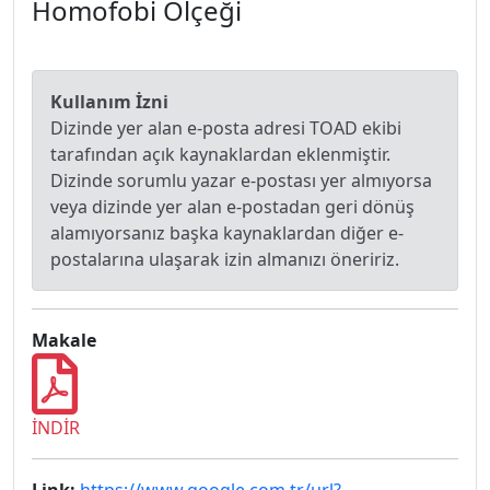
Homofobi Ölçeği
Kullanım İzni
Dizinde yer alan e-posta adresi TOAD ekibi
tarafından açık kaynaklardan eklenmiştir.
Dizinde sorumlu yazar e-postası yer almıyorsa
veya dizinde yer alan e-postadan geri dönüş
alamıyorsanız başka kaynaklardan diğer e-
postalarına ulaşarak izin almanızı öneririz.
Makale
İNDİR