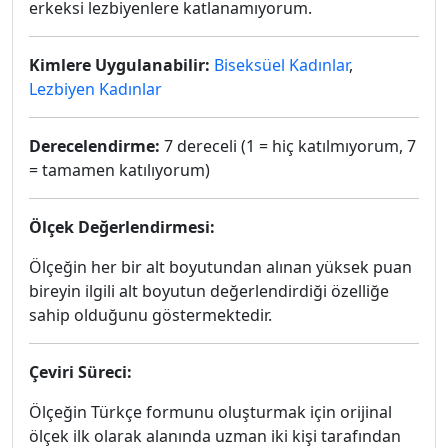
erkeksi lezbiyenlere katlanamıyorum.
Kimlere Uygulanabilir:
Biseksüel Kadınlar
,
Lezbiyen Kadınlar
Derecelendirme:
7 dereceli (1 = hiç katılmıyorum, 7
= tamamen katılıyorum)
Ölçek Değerlendirmesi:
Ölçeğin her bir alt boyutundan alınan yüksek puan
bireyin ilgili alt boyutun değerlendirdiği özelliğe
sahip olduğunu göstermektedir.
Çeviri Süreci:
Ölçeğin Türkçe formunu oluşturmak için orijinal
ölçek ilk olarak alanında uzman iki kişi tarafından