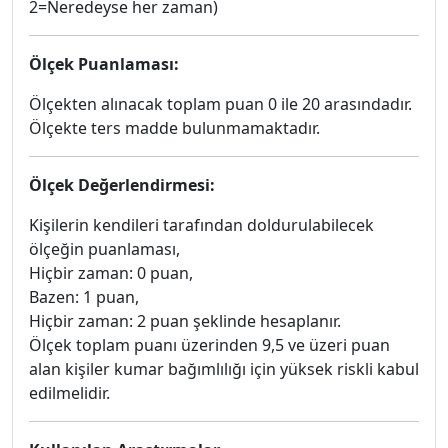
2=Neredeyse her zaman)
Ölçek Puanlaması:
Ölçekten alınacak toplam puan 0 ile 20 arasındadır.
Ölçekte ters madde bulunmamaktadır.
Ölçek Değerlendirmesi:
Kişilerin kendileri tarafından doldurulabilecek
ölçeğin puanlaması,
Hiçbir zaman: 0 puan,
Bazen: 1 puan,
Hiçbir zaman: 2 puan şeklinde hesaplanır.
Ölçek toplam puanı üzerinden 9,5 ve üzeri puan
alan kişiler kumar bağımlılığı için yüksek riskli kabul
edilmelidir.