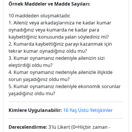
Örnek Maddeler ve Madde Sayıları:
10 maddeden oluşmaktadır.
1. Aileniz veya arkadaşlarınıza ne kadar kumar
oynadığınız veya kumarda ne kadar para
kaybettiğiniz konusunda yalan söylediniz mi?
2. Kumarda kaybettiğiniz parayı kazanmak için
tekrar kumar oynadığınız oldu mu?
3. Kumar oynamanız nedeniyle ailenizin sizi
eleştirdiği oldu mu?
4. Kumar oynamanız nedeniyle ailenizle ilişkide
sorun yaşadığınız oldu mu?
5. Kumar oynamanız nedeniyle ekonomik sorunlar
yaşadığınız oldu mu?
Kimlere Uygulanabilir:
16 Yaş Üstü Yetişkinler
Derecelendirme:
3'lü Likert (0=Hiçbir zaman -