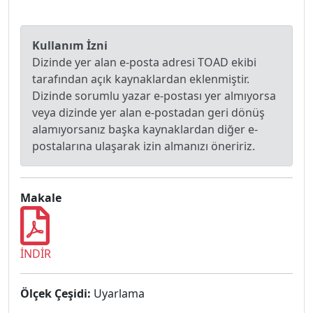
Kullanım İzni
Dizinde yer alan e-posta adresi TOAD ekibi
tarafından açık kaynaklardan eklenmiştir.
Dizinde sorumlu yazar e-postası yer almıyorsa
veya dizinde yer alan e-postadan geri dönüş
alamıyorsanız başka kaynaklardan diğer e-
postalarına ulaşarak izin almanızı öneririz.
Makale
İNDİR
Ölçek Çeşidi:
Uyarlama