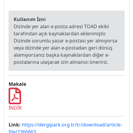
Kullanım İzni
Dizinde yer alan e-posta adresi TOAD ekibi
tarafından açık kaynaklardan eklenmiştir.
Dizinde sorumlu yazar e-postası yer almıyorsa
veya dizinde yer alan e-postadan geri dönüş
alamıyorsanız başka kaynaklardan diğer e-
postalarına ulaşarak izin almanızı öneririz.
Makale
İNDİR
Link:
https://dergipark.org.tr/tr/download/article-
file/2366663