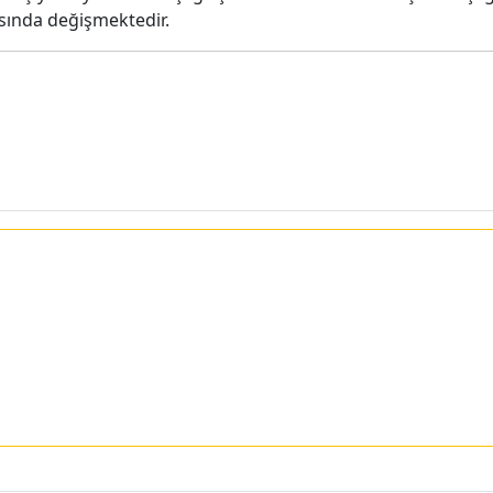
rasında değişmektedir.