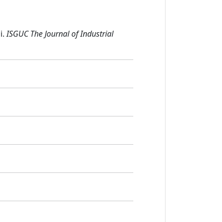
i.
ISGUC The Journal of Industrial