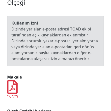
Ölçeği
Kullanım İzni
Dizinde yer alan e-posta adresi TOAD ekibi
tarafından açık kaynaklardan eklenmiştir.
Dizinde sorumlu yazar e-postası yer almıyorsa
veya dizinde yer alan e-postadan geri dönüş
alamıyorsanız başka kaynaklardan diğer e-
postalarına ulaşarak izin almanızı öneririz.
Makale
İNDİR