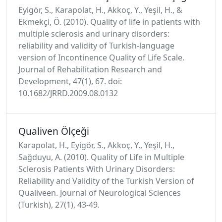
Eyigör, S., Karapolat, H., Akkoç, Y., Yeşil, H., &
Ekmekçi, Ö. (2010). Quality of life in patients with
multiple sclerosis and urinary disorders:
reliability and validity of Turkish-language
version of Incontinence Quality of Life Scale.
Journal of Rehabilitation Research and
Development, 47(1), 67. doi:
10.1682/JRRD.2009.08.0132
Qualiven Ölçeği
Karapolat, H., Eyigör, S., Akkoç, Y., Yeşil, H.,
Sağduyu, A. (2010). Quality of Life in Multiple
Sclerosis Patients With Urinary Disorders:
Reliability and Validity of the Turkish Version of
Qualiveen. Journal of Neurological Sciences
(Turkish), 27(1), 43-49.