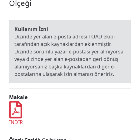
Ölçeği
Kullanım İzni
Dizinde yer alan e-posta adresi TOAD ekibi
tarafından açık kaynaklardan eklenmiştir.
Dizinde sorumlu yazar e-postası yer almıyorsa
veya dizinde yer alan e-postadan geri dönüş
alamıyorsanız başka kaynaklardan diğer e-
postalarına ulaşarak izin almanızı öneririz.
Makale
İNDİR