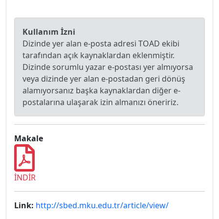
Kullanım İzni
Dizinde yer alan e-posta adresi TOAD ekibi
tarafından açık kaynaklardan eklenmiştir.
Dizinde sorumlu yazar e-postası yer almıyorsa
veya dizinde yer alan e-postadan geri dönüş
alamıyorsanız başka kaynaklardan diğer e-
postalarına ulaşarak izin almanızı öneririz.
Makale
İNDİR
Link:
http://sbed.mku.edu.tr/article/view/