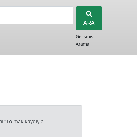
ARA
Gelişmiş
Arama
nırlı olmak kaydıyla