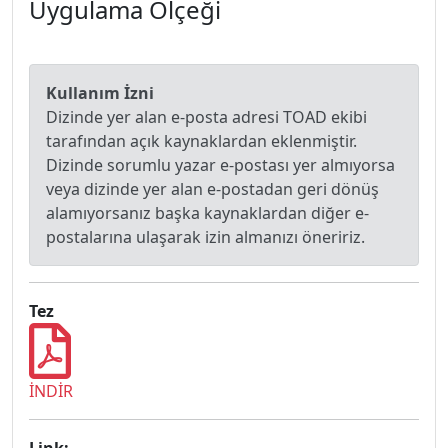
Uygulama Ölçeği
Kullanım İzni
Dizinde yer alan e-posta adresi TOAD ekibi
tarafından açık kaynaklardan eklenmiştir.
Dizinde sorumlu yazar e-postası yer almıyorsa
veya dizinde yer alan e-postadan geri dönüş
alamıyorsanız başka kaynaklardan diğer e-
postalarına ulaşarak izin almanızı öneririz.
Tez
İNDİR