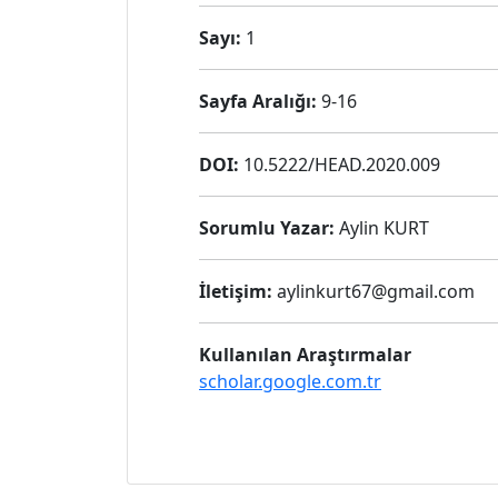
Sayı:
1
Sayfa Aralığı:
9-16
DOI:
10.5222/HEAD.2020.009
Sorumlu Yazar:
Aylin KURT
İletişim:
aylinkurt67@gmail.com
Kullanılan Araştırmalar
scholar.google.com.tr