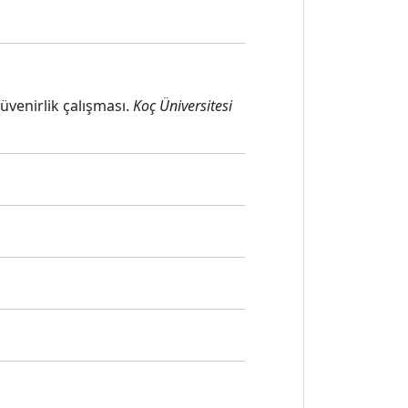
üvenirlik çalışması.
Koç Üniversitesi