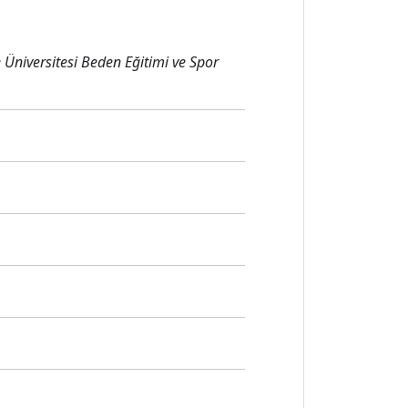
 Üniversitesi Beden Eğitimi ve Spor