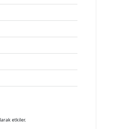
rak etkiler.