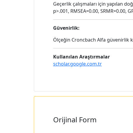
Geçerlik çalışmaları için yapılan doğ
p>.001, RMSEA=0.00, SRMR=0.00, GFI
Güvenirlik:
Ölçeğin Croncbach Alfa güvenirlik 
Kullanılan Araştırmalar
scholar.google.com.tr
Orijinal Form