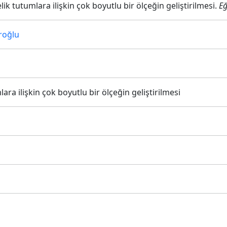
ik tutumlara ilişkin çok boyutlu bir ölçeğin geliştirilmesi.
Eğ
roğlu
ra ilişkin çok boyutlu bir ölçeğin geliştirilmesi