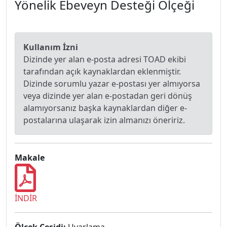
Yönelik Ebeveyn Desteği Ölçeği
Kullanım İzni
Dizinde yer alan e-posta adresi TOAD ekibi
tarafından açık kaynaklardan eklenmiştir.
Dizinde sorumlu yazar e-postası yer almıyorsa
veya dizinde yer alan e-postadan geri dönüş
alamıyorsanız başka kaynaklardan diğer e-
postalarına ulaşarak izin almanızı öneririz.
Makale
İNDİR