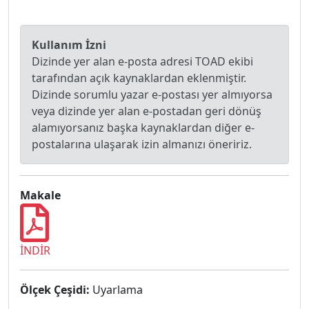
Kullanım İzni
Dizinde yer alan e-posta adresi TOAD ekibi
tarafından açık kaynaklardan eklenmiştir.
Dizinde sorumlu yazar e-postası yer almıyorsa
veya dizinde yer alan e-postadan geri dönüş
alamıyorsanız başka kaynaklardan diğer e-
postalarına ulaşarak izin almanızı öneririz.
Makale
İNDİR
Ölçek Çeşidi:
Uyarlama