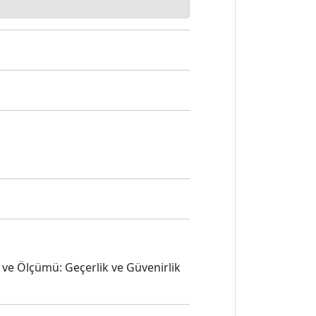
i ve Ölçümü: Geçerlik ve Güvenirlik