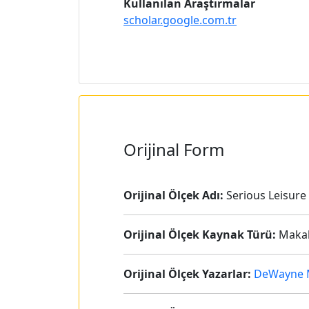
Kullanılan Araştırmalar
scholar.google.com.tr
Orijinal Form
Orijinal Ölçek Adı:
Serious Leisur
Orijinal Ölçek Kaynak Türü:
Maka
Orijinal Ölçek Yazarlar:
DeWayne 