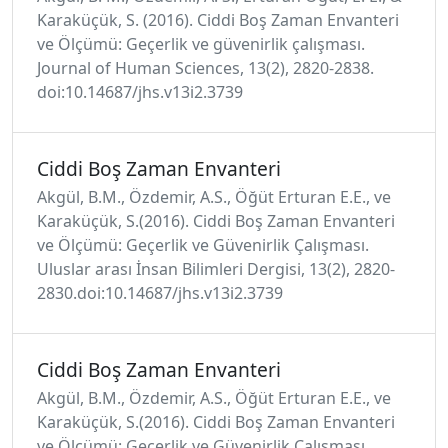
Karaküçük, S. (2016). Ciddi Boş Zaman Envanteri
ve Ölçümü: Geçerlik ve güvenirlik çalışması.
Journal of Human Sciences, 13(2), 2820-2838.
doi:10.14687/jhs.v13i2.3739
Ciddi Boş Zaman Envanteri
Akgül, B.M., Özdemir, A.S., Öğüt Erturan E.E., ve
Karaküçük, S.(2016). Ciddi Boş Zaman Envanteri
ve Ölçümü: Geçerlik ve Güvenirlik Çalışması.
Uluslar arası İnsan Bilimleri Dergisi, 13(2), 2820-
2830.doi:10.14687/jhs.v13i2.3739
Ciddi Boş Zaman Envanteri
Akgül, B.M., Özdemir, A.S., Öğüt Erturan E.E., ve
Karaküçük, S.(2016). Ciddi Boş Zaman Envanteri
ve Ölçümü: Geçerlik ve Güvenirlik Çalışması.