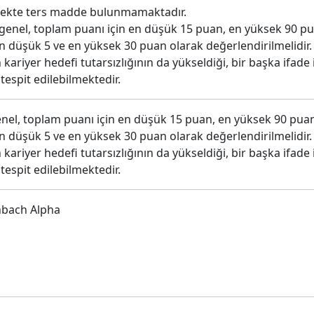
çekte ters madde bulunmamaktadır.
genel, toplam puanı için en düşük 15 puan, en yüksek 90 pua
n düşük 5 ve en yüksek 30 puan olarak değerlendirilmelidir.
kariyer hedefi tutarsızlığının da yükseldiği, bir başka ifade 
 tespit edilebilmektedir.
nel, toplam puanı için en düşük 15 puan, en yüksek 90 puan 
n düşük 5 ve en yüksek 30 puan olarak değerlendirilmelidir.
kariyer hedefi tutarsızlığının da yükseldiği, bir başka ifade 
 tespit edilebilmektedir.
nbach Alpha