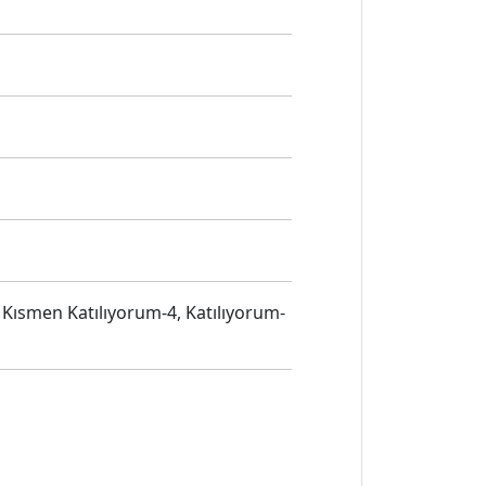
, Kısmen Katılıyorum-4, Katılıyorum-