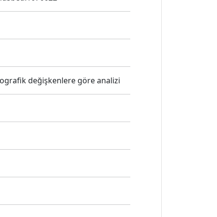
mografik değişkenlere göre analizi