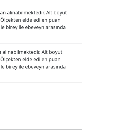
n alınabilmektedir. Alt boyut
 Ölçekten elde edilen puan
ile birey ile ebeveyn arasında
alınabilmektedir. Alt boyut
 Ölçekten elde edilen puan
ile birey ile ebeveyn arasında