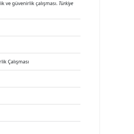
lik ve güvenirlik çalışması.
Türkiye
lik Çalışması