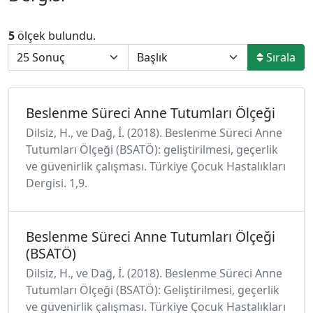
5
ölçek bulundu.
Sırala
Beslenme Süreci Anne Tutumları Ölçeği
Dilsiz, H., ve Dağ, İ. (2018). Beslenme Süreci Anne
Tutumları Ölçeği (BSATÖ): geliştirilmesi, geçerlik
ve güvenirlik çalışması. Türkiye Çocuk Hastalıkları
Dergisi. 1,9.
Beslenme Süreci Anne Tutumları Ölçeği
(BSATÖ)
Dilsiz, H., ve Dağ, İ. (2018). Beslenme Süreci Anne
Tutumları Ölçeği (BSATÖ): Geliştirilmesi, geçerlik
ve güvenirlik çalışması. Türkiye Çocuk Hastalıkları