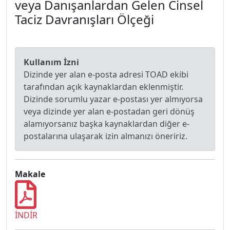
veya Danışanlardan Gelen Cinsel
Taciz Davranışları Ölçeği
Kullanım İzni
Dizinde yer alan e-posta adresi TOAD ekibi
tarafından açık kaynaklardan eklenmiştir.
Dizinde sorumlu yazar e-postası yer almıyorsa
veya dizinde yer alan e-postadan geri dönüş
alamıyorsanız başka kaynaklardan diğer e-
postalarına ulaşarak izin almanızı öneririz.
Makale
İNDİR