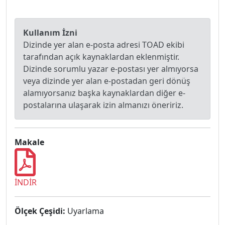
Kullanım İzni
Dizinde yer alan e-posta adresi TOAD ekibi
tarafından açık kaynaklardan eklenmiştir.
Dizinde sorumlu yazar e-postası yer almıyorsa
veya dizinde yer alan e-postadan geri dönüş
alamıyorsanız başka kaynaklardan diğer e-
postalarına ulaşarak izin almanızı öneririz.
Makale
İNDİR
Ölçek Çeşidi:
Uyarlama