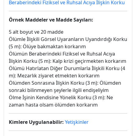
Beraberindeki Fiziksel ve Ruhsal Acıya İlişkin Korku
Örnek Maddeler ve Madde Sayıları:
5 alt boyut ve 20 madde
Ölümle İlişkili Görsel Uyaranların Uyandırdığı Korku
(5 m): Ölüye bakmaktan korkarım
Ölümün Beraberindeki Fiziksel ve Ruhsal Acıya
İlişkin Korku (5 m): Kalp krizi geçirmekten korkarım
Ölümü Hatırlatan Diğer Durumlarla İlişkili Korku (4
m): Mezarlık ziyaret etmekten korkarım
Ölümden Sonrasına İlişkin Korku (3 m): Ölümden
sonraki bilinmeyen şeylerle ilgili endişeliyim
Ölme İşinin Kendisine Yönelik Korku (3 m): Ne
zaman hasta olsam ölümden korkarım
Kimlere Uygulanabilir:
Yetişkinler