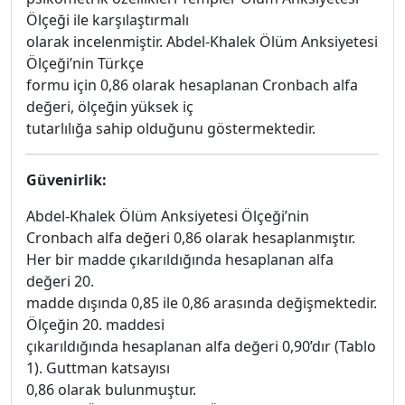
Ölçeği ile karşılaştırmalı
olarak incelenmiştir. Abdel-Khalek Ölüm Anksiyetesi
Ölçeği’nin Türkçe
formu için 0,86 olarak hesaplanan Cronbach alfa
değeri, ölçeğin yüksek iç
tutarlılığa sahip olduğunu göstermektedir.
Güvenirlik:
Abdel-Khalek Ölüm Anksiyetesi Ölçeği’nin
Cronbach alfa değeri 0,86 olarak hesaplanmıştır.
Her bir madde çıkarıldığında hesaplanan alfa
değeri 20.
madde dışında 0,85 ile 0,86 arasında değişmektedir.
Ölçeğin 20. maddesi
çıkarıldığında hesaplanan alfa değeri 0,90’dır (Tablo
1). Guttman katsayısı
0,86 olarak bulunmuştur.