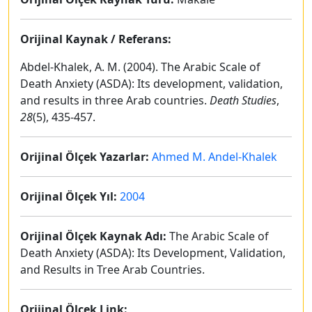
Orijinal Kaynak / Referans:
Abdel-Khalek, A. M. (2004). The Arabic Scale of
Death Anxiety (ASDA): Its development, validation,
and results in three Arab countries.
Death Studies
,
28
(5), 435-457.
Orijinal Ölçek Yazarlar:
Ahmed M. Andel-Khalek
Orijinal Ölçek Yıl:
2004
Orijinal Ölçek Kaynak Adı:
The Arabic Scale of
Death Anxiety (ASDA): Its Development, Validation,
and Results in Tree Arab Countries.
Orijinal Ölçek Link: