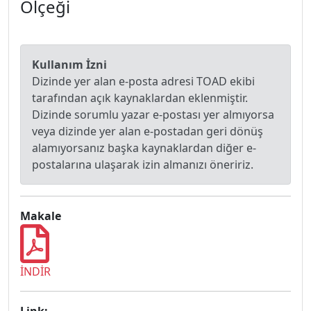
Ölçeği
Kullanım İzni
Dizinde yer alan e-posta adresi TOAD ekibi
tarafından açık kaynaklardan eklenmiştir.
Dizinde sorumlu yazar e-postası yer almıyorsa
veya dizinde yer alan e-postadan geri dönüş
alamıyorsanız başka kaynaklardan diğer e-
postalarına ulaşarak izin almanızı öneririz.
Makale
İNDİR