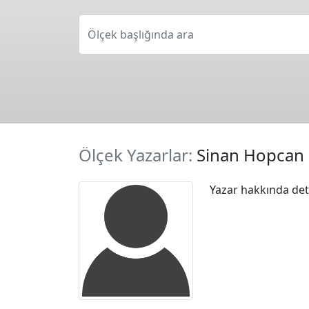
Ölçek başlığında ara
Ölçek Yazarlar:
Sinan Hopcan
Yazar hakkında deta