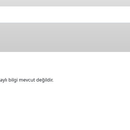
ylı bilgi mevcut değildir.