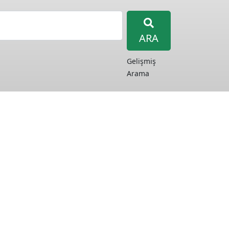
ARA
Gelişmiş
Arama