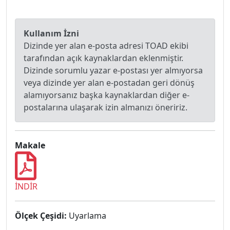
Kullanım İzni
Dizinde yer alan e-posta adresi TOAD ekibi
tarafından açık kaynaklardan eklenmiştir.
Dizinde sorumlu yazar e-postası yer almıyorsa
veya dizinde yer alan e-postadan geri dönüş
alamıyorsanız başka kaynaklardan diğer e-
postalarına ulaşarak izin almanızı öneririz.
Makale
İNDİR
Ölçek Çeşidi:
Uyarlama