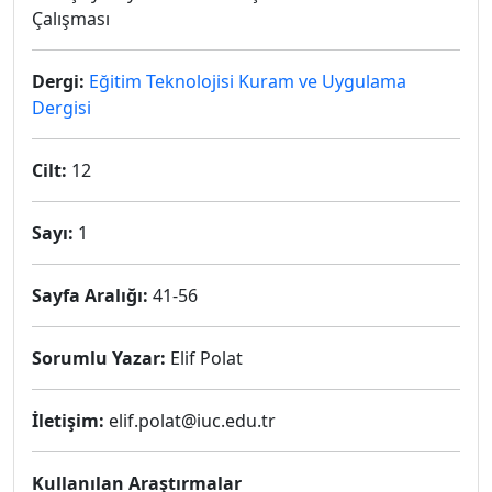
Çalışması
Dergi:
Eğitim Teknolojisi Kuram ve Uygulama
Dergisi
Cilt:
12
Sayı:
1
Sayfa Aralığı:
41-56
Sorumlu Yazar:
Elif Polat
İletişim:
elif.polat@iuc.edu.tr
Kullanılan Araştırmalar