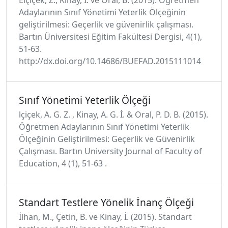
Adaylarının Sınıf Yönetimi Yeterlik Ölçeğinin
geliştirilmesi: Geçerlik ve güvenirlik çalışması.
Bartın Üniversitesi Eğitim Fakültesi Dergisi, 4(1),
51-63.
http://dx.doi.org/10.14686/BUEFAD.2015111014
Sınıf Yönetimi Yeterlik Ölçeği
lçiçek, A. G. Z. , Kinay, A. G. İ. & Oral, P. D. B. (2015).
Öğretmen Adaylarının Sınıf Yönetimi Yeterlik
Ölçeğinin Geliştirilmesi: Geçerlik ve Güvenirlik
Çalışması. Bartın University Journal of Faculty of
Education, 4 (1), 51-63 .
Standart Testlere Yönelik İnanç Ölçeği
İlhan, M., Çetin, B. ve Kinay, İ. (2015). Standart