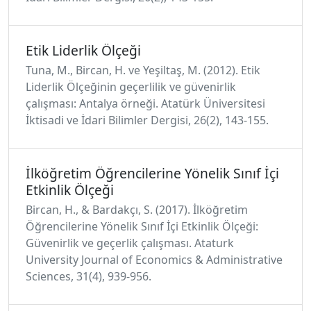
Etik Liderlik Ölçeği
Tuna, M., Bircan, H. ve Yeşiltaş, M. (2012). Etik
Liderlik Ölçeğinin geçerlilik ve güvenirlik
çalışması: Antalya örneği. Atatürk Üniversitesi
İktisadi ve İdari Bilimler Dergisi, 26(2), 143-155.
İlköğretim Öğrencilerine Yönelik Sınıf İçi
Etkinlik Ölçeği
Bircan, H., & Bardakçı, S. (2017). İlköğretim
Öğrencilerine Yönelik Sınıf İçi Etkinlik Ölçeği:
Güvenirlik ve geçerlik çalışması. Ataturk
University Journal of Economics & Administrative
Sciences, 31(4), 939-956.