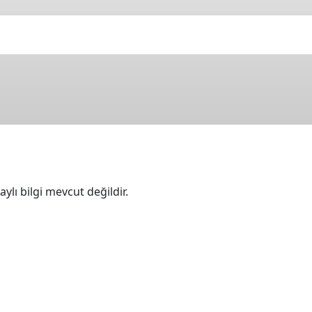
ylı bilgi mevcut değildir.