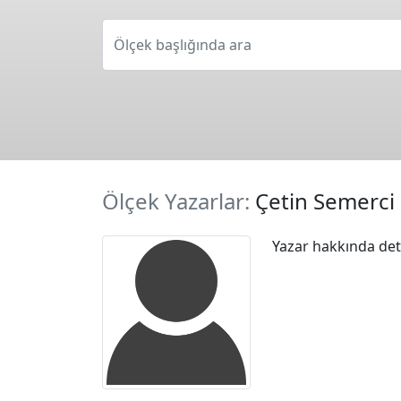
Ölçek başlığında ara
Ölçek Yazarlar:
Çetin Semerci
Yazar hakkında deta