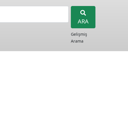
ARA
Gelişmiş
Arama