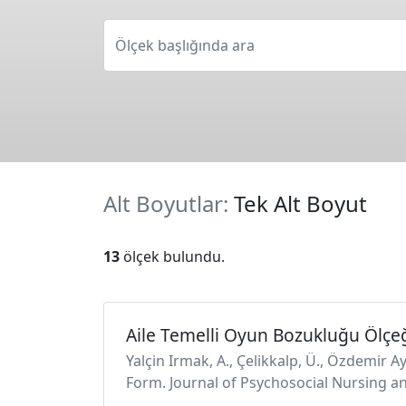
Ölçek başlığında ara
Alt Boyutlar:
Tek Alt Boyut
13
ölçek bulundu.
Aile Temelli Oyun Bozukluğu Ölçe
Yalçin Irmak, A., Çelikkalp, Ü., Özdemir
Form. Journal of Psychosocial Nursing an