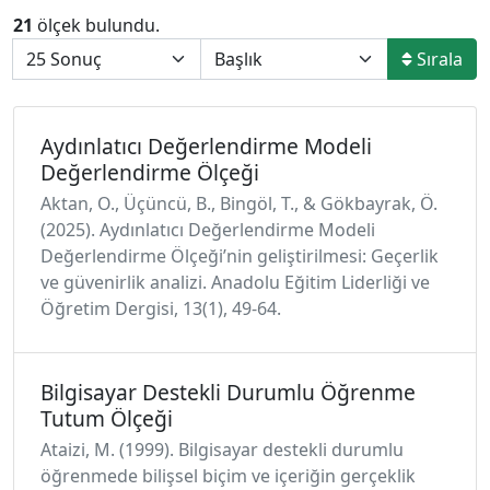
21
ölçek bulundu.
Sırala
Aydınlatıcı Değerlendirme Modeli
Değerlendirme Ölçeği
Aktan, O., Üçüncü, B., Bingöl, T., & Gökbayrak, Ö.
(2025). Aydınlatıcı Değerlendirme Modeli
Değerlendirme Ölçeği’nin geliştirilmesi: Geçerlik
ve güvenirlik analizi. Anadolu Eğitim Liderliği ve
Öğretim Dergisi, 13(1), 49-64.
Bilgisayar Destekli Durumlu Öğrenme
Tutum Ölçeği
Ataizi, M. (1999). Bilgisayar destekli durumlu
öğrenmede bilişsel biçim ve içeriğin gerçeklik