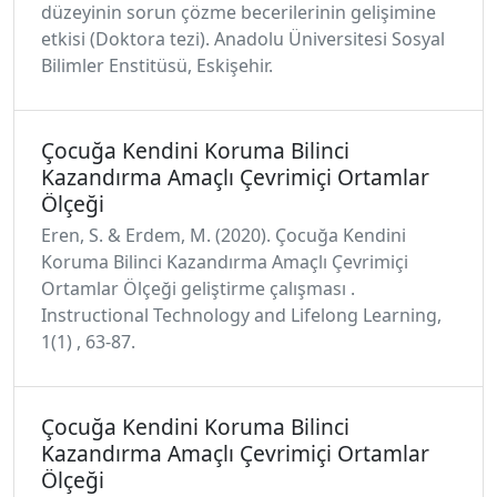
düzeyinin sorun çözme becerilerinin gelişimine
etkisi (Doktora tezi). Anadolu Üniversitesi Sosyal
Bilimler Enstitüsü, Eskişehir.
Çocuğa Kendini Koruma Bilinci
Kazandırma Amaçlı Çevrimiçi Ortamlar
Ölçeği
Eren, S. & Erdem, M. (2020). Çocuğa Kendini
Koruma Bilinci Kazandırma Amaçlı Çevrimiçi
Ortamlar Ölçeği geliştirme çalışması .
Instructional Technology and Lifelong Learning,
1(1) , 63-87.
Çocuğa Kendini Koruma Bilinci
Kazandırma Amaçlı Çevrimiçi Ortamlar
Ölçeği