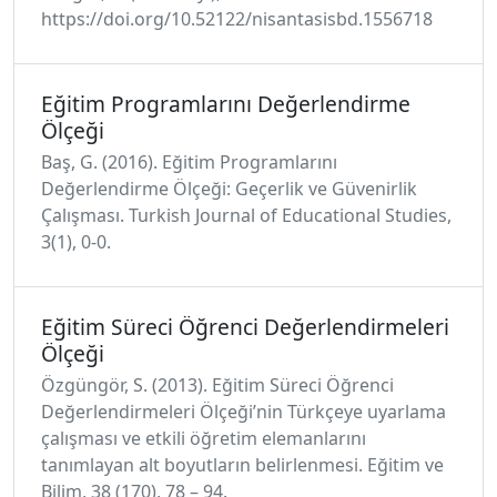
https://doi.org/10.52122/nisantasisbd.1556718
Eğitim Programlarını Değerlendirme
Ölçeği
Baş, G. (2016). Eğitim Programlarını
Değerlendirme Ölçeği: Geçerlik ve Güvenirlik
Çalışması. Turkish Journal of Educational Studies,
3(1), 0-0.
Eğitim Süreci Öğrenci Değerlendirmeleri
Ölçeği
Özgüngör, S. (2013). Eğitim Süreci Öğrenci
Değerlendirmeleri Ölçeği’nin Türkçeye uyarlama
çalışması ve etkili öğretim elemanlarını
tanımlayan alt boyutların belirlenmesi. Eğitim ve
Bilim, 38 (170), 78 – 94.