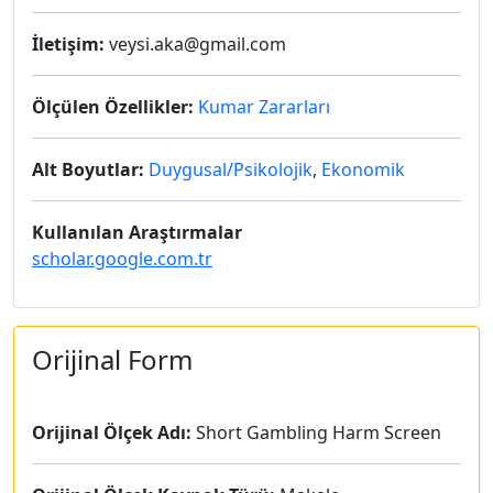
İletişim:
veysi.aka@gmail.com
Ölçülen Özellikler:
Kumar Zararları
Alt Boyutlar:
Duygusal/Psikolojik
,
Ekonomik
Kullanılan Araştırmalar
scholar.google.com.tr
Orijinal Form
Orijinal Ölçek Adı:
Short Gambling Harm Screen