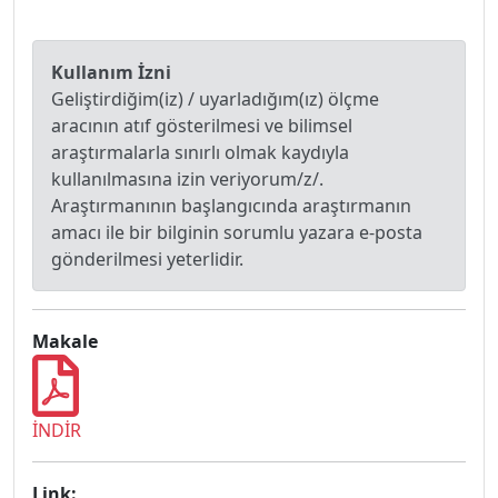
Kullanım İzni
Geliştirdiğim(iz) / uyarladığım(ız) ölçme
aracının atıf gösterilmesi ve bilimsel
araştırmalarla sınırlı olmak kaydıyla
kullanılmasına izin veriyorum/z/.
Araştırmanının başlangıcında araştırmanın
amacı ile bir bilginin sorumlu yazara e-posta
gönderilmesi yeterlidir.
Makale
İNDİR
Link: