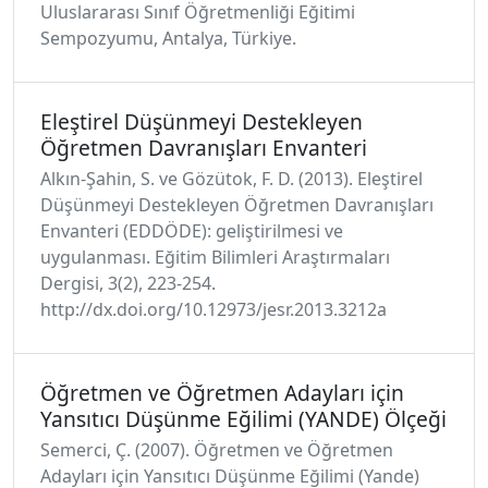
Uluslararası Sınıf Öğretmenliği Eğitimi
Sempozyumu, Antalya, Türkiye.
Eleştirel Düşünmeyi Destekleyen
Öğretmen Davranışları Envanteri
Alkın-Şahin, S. ve Gözütok, F. D. (2013). Eleştirel
Düşünmeyi Destekleyen Öğretmen Davranışları
Envanteri (EDDÖDE): geliştirilmesi ve
uygulanması. Eğitim Bilimleri Araştırmaları
Dergisi, 3(2), 223-254.
http://dx.doi.org/10.12973/jesr.2013.3212a
Öğretmen ve Öğretmen Adayları için
Yansıtıcı Düşünme Eğilimi (YANDE) Ölçeği
Semerci, Ç. (2007). Öğretmen ve Öğretmen
Adayları için Yansıtıcı Düşünme Eğilimi (Yande)