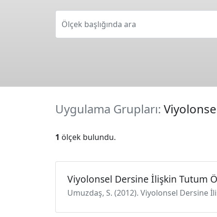
Ölçek başlığında ara
Uygulama Grupları:
Viyolonse
1
ölçek bulundu.
Viyolonsel Dersine İlişkin Tutum Ö
Umuzdaş, S. (2012). Viyolonsel Dersine İli