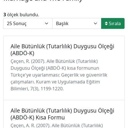
3
ölçek bulundu.
Sırala
Aile Bütünlük (Tutarlılık) Duygusu Ölçeği
(ABDÖ-K)
Çeçen, R. (2007). Aile Bütünlük (Tutarlılık)
Duygusu Ölçeği (ABDÖ-K) kısa formunun
Türkçe'ye uyarlanması: Geçerlik ve güvenirlik
çalışmaları. Kuram ve Uygulamada Eğitim
Bilimleri, 7(3), 1199-1220.
Aile Bütünlük (Tutarlılık) Duygusu Ölçeği
(ABDÖ-K) Kısa Formu
Çeçen, A. R. (2007). Aile Bütünlük (Tutarlılık)